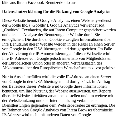
bitte aus Ihrem Facebook-Benutzerkonto aus.
Datenschutzerklärung für die Nutzung von Google Analytics
Diese Website benutzt Google Analytics, einen Webanalysedienst
der Google Inc. („Google“). Google Analytics verwendet sog.
„Cookies“, Textdateien, die auf Ihrem Computer gespeichert werden
und die eine Analyse der Benutzung der Website durch Sie
ermöglichen. Die durch den Cookie erzeugten Informationen über
Ihre Benutzung dieser Website werden in der Regel an einen Server
von Google in den USA übertragen und dort gespeichert. Im Falle
der Aktivierung der IP-Anonymisierung auf dieser Webseite wird
Ihre IP-Adresse von Google jedoch innerhalb von Mitgliedstaaten
der Europäischen Union oder in anderen Vertragsstaaten des
Abkommens über den Europäischen Wirtschaftsraum zuvor gekürzt.
Nur in Ausnahmefällen wird die volle IP-Adresse an einen Server
von Google in den USA übertragen und dort gekürzt. Im Auftrag
des Betreibers dieser Website wird Google diese Informationen
benutzen, um Ihre Nutzung der Website auszuwerten, um Reports
über die Websiteaktivitäten zusammenzustellen und um weitere mit
der Websitenutzung und der Internetnutzung verbundene
Dienstleistungen gegenüber dem Websitebetreiber zu erbringen. Die
im Rahmen von Google Analytics von Ihrem Browser übermittelte
IP-Adresse wird nicht mit anderen Daten von Google