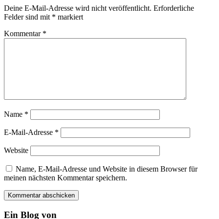
Deine E-Mail-Adresse wird nicht veröffentlicht.
Erforderliche
Felder sind mit
*
markiert
Kommentar
*
Name
*
E-Mail-Adresse
*
Website
Name, E-Mail-Adresse und Website in diesem Browser für
meinen nächsten Kommentar speichern.
Ein Blog von