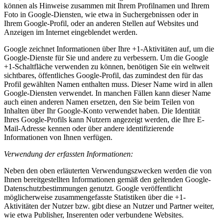
können als Hinweise zusammen mit Ihrem Profilnamen und Ihrem
Foto in Google-Diensten, wie etwa in Suchergebnissen oder in
Ihrem Google-Profil, oder an anderen Stellen auf Websites und
Anzeigen im Internet eingeblendet werden.
Google zeichnet Informationen über Ihre +1-Aktivitäten auf, um die
Google-Dienste für Sie und andere zu verbessern. Um die Google
+1-Schaltfläche verwenden zu können, benötigen Sie ein weltweit
sichtbares, öffentliches Google-Profil, das zumindest den für das
Profil gewählten Namen enthalten muss. Dieser Name wird in allen
Google-Diensten verwendet. In manchen Fällen kann dieser Name
auch einen anderen Namen ersetzen, den Sie beim Teilen von
Inhalten über Ihr Google-Konto verwendet haben. Die Identität
Ihres Google-Profils kann Nutzern angezeigt werden, die Ihre E-
Mail-Adresse kennen oder über andere identifizierende
Informationen von Ihnen verfügen.
Verwendung der erfassten Informationen:
Neben den oben erläuterten Verwendungszwecken werden die von
Ihnen bereitgestellten Informationen gemäß den geltenden Google-
Datenschutzbestimmungen genutzt. Google veröffentlicht
möglicherweise zusammengefasste Statistiken über die +1-
Aktivitäten der Nutzer bzw. gibt diese an Nutzer und Partner weiter,
wie etwa Publisher, Inserenten oder verbundene Websites.