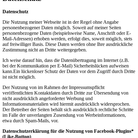
Datenschutz
Die Nutzung meiner Webseite ist in der Regel ohne Angabe
personenbezogener Daten möglich. Soweit auf meiner Seiten
personenbezogene Daten (beispielsweise Name, Anschrift oder E-
Mail-Adressen) erhoben werden, erfolgt dies, soweit möglich, stets
auf freiwilliger Basis. Diese Daten werden ohne Ihre ausdrückliche
Zustimmung nicht an Dritte weitergegeben.
Ich weise darauf hin, dass die Datenübertragung im Internet (z.B.
bei der Kommunikation per E-Mail) Sicherheitslücken aufweisen
kann.Ein lückenloser Schutz der Daten vor dem Zugriff durch Dritte
ist nicht möglich.
Der Nutzung von im Rahmen der Impressumspflicht
veröffentlichten Kontaktdaten durch Dritte zur Übersendung von
nicht ausdrücklich angeforderter Werbung und
Informationsmaterialien wird hiermit ausdrücklich widersprochen.
Der Betreiber der Seiten behält sich ausdrücklich rechtliche Schritte
im Falle der unverlangten Zusendung von Werbeinformationen,
etwa durch Spam-Mails, vor.
Datenschutzerklärung für die Nutzung von Facebook-Plugins*
(Like-Button)