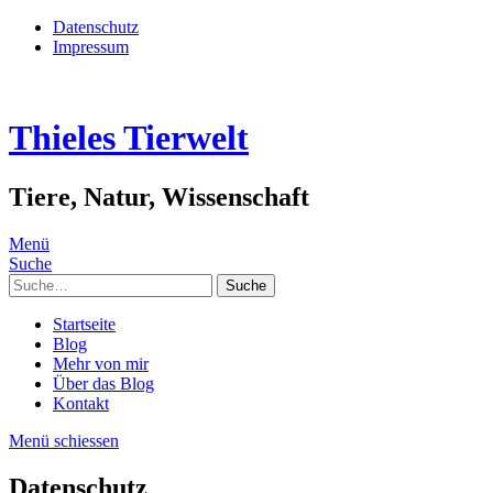
Datenschutz
Impressum
Thieles Tierwelt
Tiere, Natur, Wissenschaft
Menü
Suche
Suche
Startseite
Blog
Mehr von mir
Über das Blog
Kontakt
Menü schiessen
Datenschutz