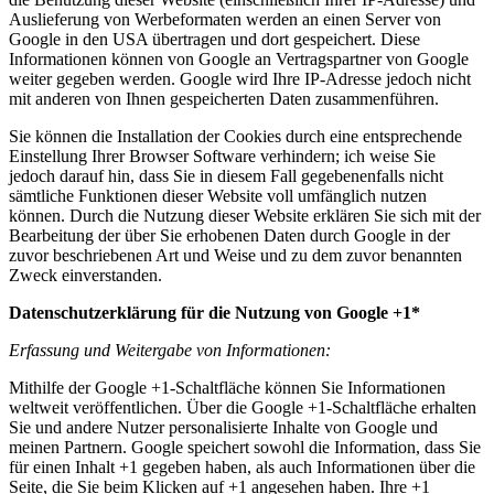
Auslieferung von Werbeformaten werden an einen Server von
Google in den USA übertragen und dort gespeichert. Diese
Informationen können von Google an Vertragspartner von Google
weiter gegeben werden. Google wird Ihre IP-Adresse jedoch nicht
mit anderen von Ihnen gespeicherten Daten zusammenführen.
Sie können die Installation der Cookies durch eine entsprechende
Einstellung Ihrer Browser Software verhindern; ich weise Sie
jedoch darauf hin, dass Sie in diesem Fall gegebenenfalls nicht
sämtliche Funktionen dieser Website voll umfänglich nutzen
können. Durch die Nutzung dieser Website erklären Sie sich mit der
Bearbeitung der über Sie erhobenen Daten durch Google in der
zuvor beschriebenen Art und Weise und zu dem zuvor benannten
Zweck einverstanden.
Datenschutzerklärung für die Nutzung von Google +1*
Erfassung und Weitergabe von Informationen:
Mithilfe der Google +1-Schaltfläche können Sie Informationen
weltweit veröffentlichen. Über die Google +1-Schaltfläche erhalten
Sie und andere Nutzer personalisierte Inhalte von Google und
meinen Partnern. Google speichert sowohl die Information, dass Sie
für einen Inhalt +1 gegeben haben, als auch Informationen über die
Seite, die Sie beim Klicken auf +1 angesehen haben. Ihre +1