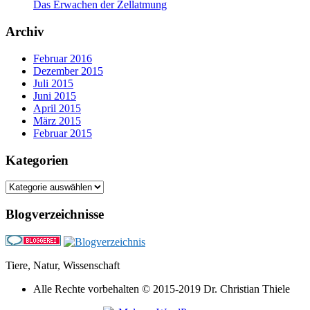
Das Erwachen der Zellatmung
Archiv
Februar 2016
Dezember 2015
Juli 2015
Juni 2015
April 2015
März 2015
Februar 2015
Kategorien
Kategorien
Blogverzeichnisse
Tiere, Natur, Wissenschaft
Alle Rechte vorbehalten © 2015-2019 Dr. Christian Thiele