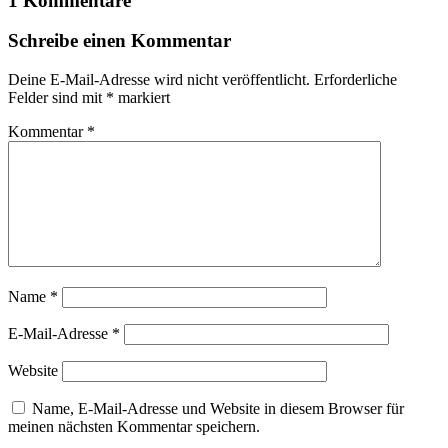
1 Kommentare
Schreibe einen Kommentar
Deine E-Mail-Adresse wird nicht veröffentlicht.
Erforderliche
Felder sind mit
*
markiert
Kommentar
*
Name
*
E-Mail-Adresse
*
Website
Name, E-Mail-Adresse und Website in diesem Browser für
meinen nächsten Kommentar speichern.