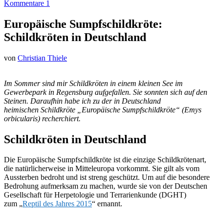
Kommentare 1
Europäische Sumpfschildkröte:
Schildkröten in Deutschland
von
Christian Thiele
Im Sommer sind mir Schildkröten in einem kleinen See im
Gewerbepark in Regensburg aufgefallen. Sie sonnten sich auf den
Steinen. Daraufhin habe ich zu der in Deutschland
heimischen Schildkröte „Europäische Sumpfschildkröte“ (Emys
orbicularis) recherchiert.
Schildkröten in Deutschland
Die Europäische Sumpfschildkröte ist die einzige Schildkrötenart,
die natürlicherweise in Mitteleuropa vorkommt. Sie gilt als vom
Aussterben bedroht und ist streng geschützt. Um auf die besondere
Bedrohung aufmerksam zu machen, wurde sie von der Deutschen
Gesellschaft für Herpetologie und Terrarienkunde (DGHT)
zum „
Reptil des Jahres 2015
“ ernannt.