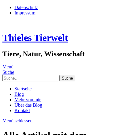
Datenschutz
Impressum
Thieles Tierwelt
Tiere, Natur, Wissenschaft
Menü
Suche
Suche
Startseite
Blog
Mehr von mir
Über das Blog
Kontakt
Menü schiessen