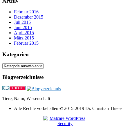
Archiv
Februar 2016
Dezember 2015
Juli 2015
Juni 2015
April 2015
März 2015
Februar 2015
Kategorien
Kategorien
Blogverzeichnisse
Tiere, Natur, Wissenschaft
Alle Rechte vorbehalten © 2015-2019 Dr. Christian Thiele