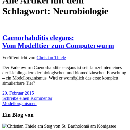
Alle Artikel mit dem
Schlagwort:
Neurobiologie
Caenorhabditis elegans:
Vom Modelltier zum Computerwurm
Veröffentlicht von
Christian Thiele
Der Fadenwurm Caenorhabditis elegans ist seit Jahrzehnten eines
der Lieblingstiere der biologischen und biomedizinschen Forschung
– ein Modellorganismus. Wird er womöglich das erste komplett
simulierbare Tier?
20. Februar 2015
Schreibe einen Kommentar
Modellorganismen
Ein Blog von