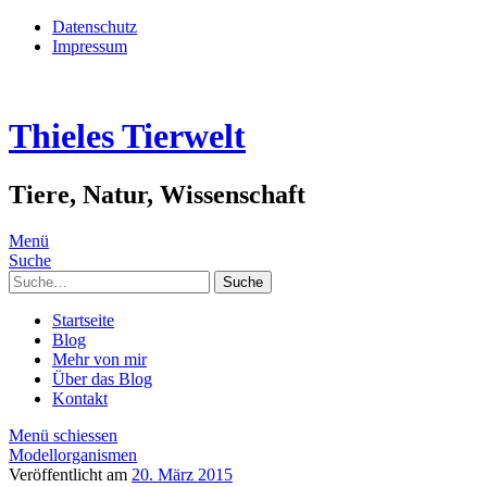
Datenschutz
Impressum
Thieles Tierwelt
Tiere, Natur, Wissenschaft
Menü
Suche
Suche
Startseite
Blog
Mehr von mir
Über das Blog
Kontakt
Menü schiessen
Modellorganismen
Veröffentlicht am
20. März 2015