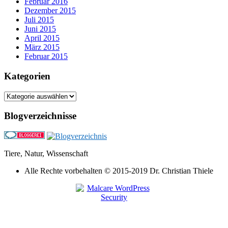
Februar 2016
Dezember 2015
Juli 2015
Juni 2015
April 2015
März 2015
Februar 2015
Kategorien
Kategorien
Blogverzeichnisse
Tiere, Natur, Wissenschaft
Alle Rechte vorbehalten © 2015-2019 Dr. Christian Thiele