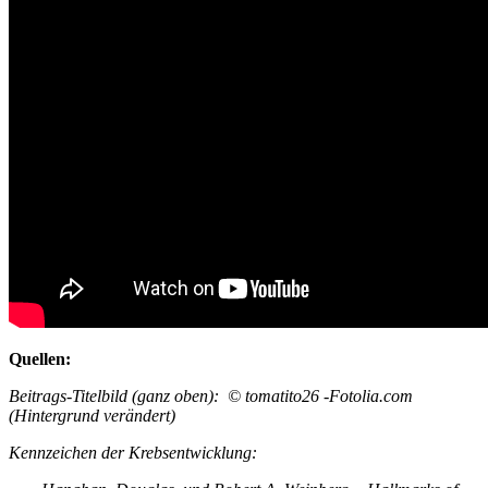
Quellen:
Beitrags-Titelbild (ganz oben): © tomatito26 -Fotolia.com
(Hintergrund verändert)
Kennzeichen der Krebsentwicklung: